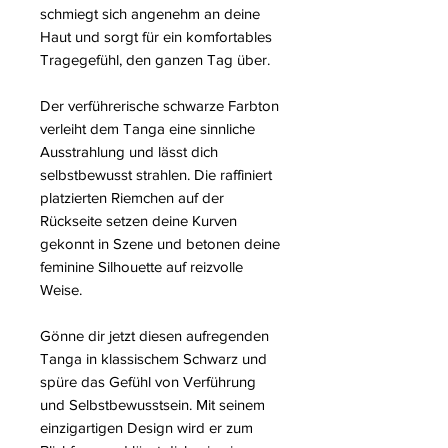
schmiegt sich angenehm an deine
Haut und sorgt für ein komfortables
Tragegefühl, den ganzen Tag über.
Der verführerische schwarze Farbton
verleiht dem Tanga eine sinnliche
Ausstrahlung und lässt dich
selbstbewusst strahlen. Die raffiniert
platzierten Riemchen auf der
Rückseite setzen deine Kurven
gekonnt in Szene und betonen deine
feminine Silhouette auf reizvolle
Weise.
Gönne dir jetzt diesen aufregenden
Tanga in klassischem Schwarz und
spüre das Gefühl von Verführung
und Selbstbewusstsein. Mit seinem
einzigartigen Design wird er zum