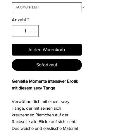
Anzahl
*
In den Warenkorb
Sofortkauf
Genieße Momente intensiver Erotik
mit diesem sexy Tanga
Verwöhne dich mit einem sexy
Tanga, der mit seinen sich
kreuzenden Riemchen auf der
Rückseite alle Blicke auf sich zieht.
Das weiche und elastische Material