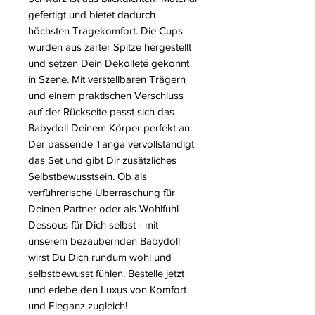
gefertigt und bietet dadurch
höchsten Tragekomfort. Die Cups
wurden aus zarter Spitze hergestellt
und setzen Dein Dekolleté gekonnt
in Szene. Mit verstellbaren Trägern
und einem praktischen Verschluss
auf der Rückseite passt sich das
Babydoll Deinem Körper perfekt an.
Der passende Tanga vervollständigt
das Set und gibt Dir zusätzliches
Selbstbewusstsein. Ob als
verführerische Überraschung für
Deinen Partner oder als Wohlfühl-
Dessous für Dich selbst - mit
unserem bezaubernden Babydoll
wirst Du Dich rundum wohl und
selbstbewusst fühlen. Bestelle jetzt
und erlebe den Luxus von Komfort
und Eleganz zugleich!