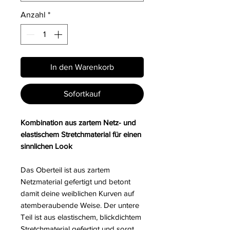
Anzahl
*
In den Warenkorb
Sofortkauf
Kombination aus zartem Netz- und
elastischem Stretchmaterial für einen
sinnlichen Look
Das Oberteil ist aus zartem
Netzmaterial gefertigt und betont
damit deine weiblichen Kurven auf
atemberaubende Weise. Der untere
Teil ist aus elastischem, blickdichtem
Stretchmaterial gefertigt und sorgt