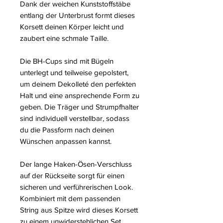
Dank der weichen Kunststoffstäbe
entlang der Unterbrust formt dieses
Korsett deinen Körper leicht und
zaubert eine schmale Taille.
Die BH-Cups sind mit Bügeln
unterlegt und teilweise gepolstert,
um deinem Dekolleté den perfekten
Halt und eine ansprechende Form zu
geben. Die Träger und Strumpfhalter
sind individuell verstellbar, sodass
du die Passform nach deinen
Wünschen anpassen kannst.
Der lange Haken-Ösen-Verschluss
auf der Rückseite sorgt für einen
sicheren und verführerischen Look.
Kombiniert mit dem passenden
String aus Spitze wird dieses Korsett
zu einem unwiderstehlichen Set.