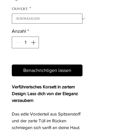
Ouvert:
*
Anzahl
*
Nicht verfügbar
Benachrichtigen lassen
Verführerisches Korsett in zartem
Design: Lass dich von der Eleganz
verzaubern
Das edle Vorderteil aus Spitzenstoff
und der zarte Tüll im Rücken
schmiegen sich sanft an deine Haut.