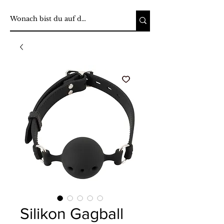
Silikon Gagball