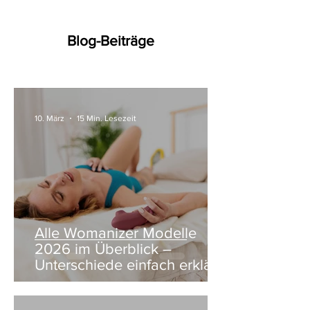
Blog-Beiträge
10. März
15 Min. Lesezeit
Alle Womanizer Modelle
2026 im Überblick –
Unterschiede einfach erklärt