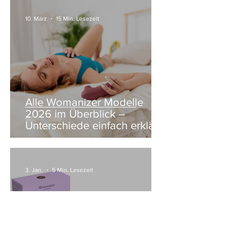
10. März
15 Min. Lesezeit
Alle Womanizer Modelle
2026 im Überblick –
Unterschiede einfach erklärt
3. Jan.
5 Min. Lesezeit