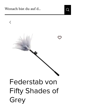
Federstab von
Fifty Shades of
Grey