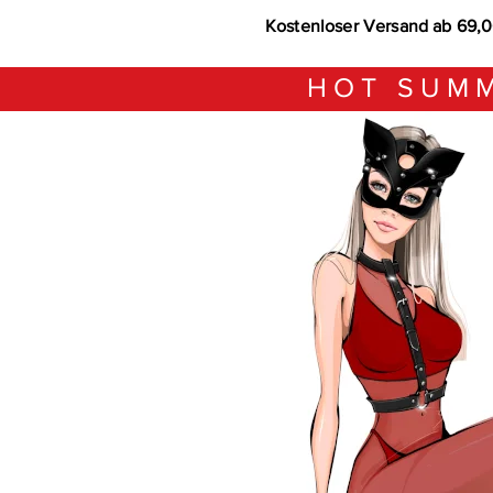
Kostenloser Versand ab 69,
HOT SUMM