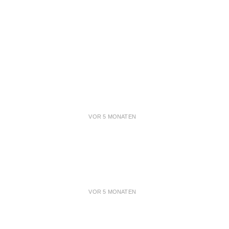
VOR 5 MONATEN
VOR 5 MONATEN