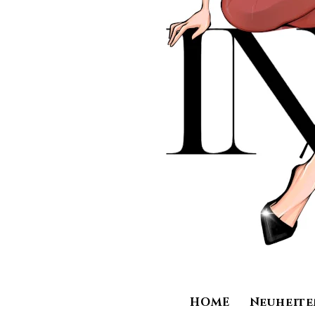
HOME
Neuheite