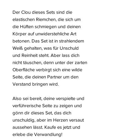
Der Clou dieses Sets sind die
elastischen Riemchen, die sich um
die Hüften schmiegen und deinen
Körper auf unwiderstehliche Art
betonen. Das Set ist in strahlendem
Weiß gehalten, was für Unschuld
und Reinheit steht. Aber lass dich
nicht täuschen, denn unter der zarten
Oberfläche verbirgt sich eine wilde
Seite, die deinen Partner um den
Verstand bringen wird.
Also sei bereit, deine verspielte und
verführerische Seite zu zeigen und
gönn dir dieses Set, das dich
unschuldig, aber im Herzen versaut
aussehen lässt. Kaufe es jetzt und
erlebe die Verwandlung!