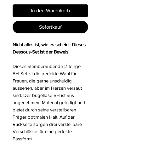
In den Warenkorb
Sofortkauf
Nicht alles ist, wie es scheint: Dieses
Dessous-Set ist der Beweis!
Dieses atemberaubende 2-teilige
BH-Set ist die perfekte Wahl für
Frauen, die gerne unschuldig
aussehen, aber im Herzen versaut
sind. Der bügellose BH ist aus
angenehmem Material gefertigt und
bietet durch seine verstellbaren
Träger optimalen Halt. Auf der
Rückseite sorgen drei verstellbare
Verschlüsse für eine perfekte
Passform.