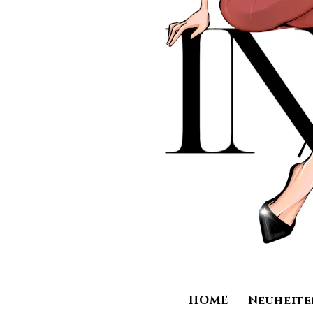
HOME
Neuheite