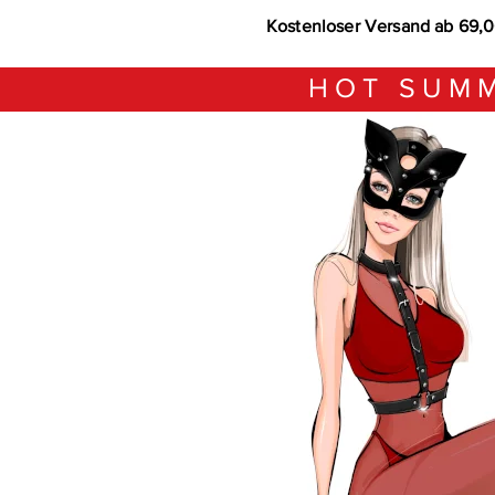
Kostenloser Versand ab 69,
HOT SUMM