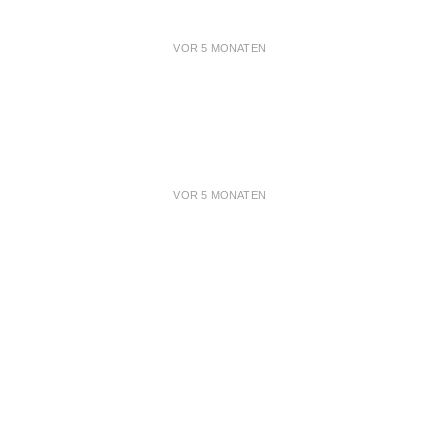
VOR 5 MONATEN
VOR 5 MONATEN