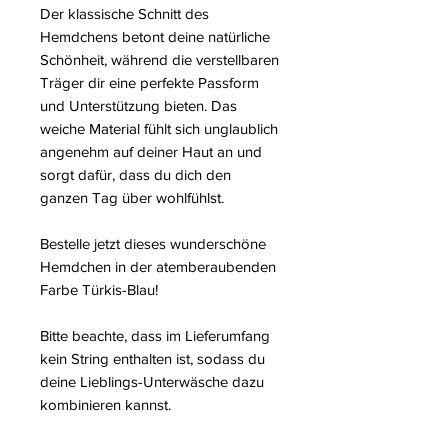
Der klassische Schnitt des
Hemdchens betont deine natürliche
Schönheit, während die verstellbaren
Träger dir eine perfekte Passform
und Unterstützung bieten. Das
weiche Material fühlt sich unglaublich
angenehm auf deiner Haut an und
sorgt dafür, dass du dich den
ganzen Tag über wohlfühlst.
Bestelle jetzt dieses wunderschöne
Hemdchen in der atemberaubenden
Farbe Türkis-Blau!
Bitte beachte, dass im Lieferumfang
kein String enthalten ist, sodass du
deine Lieblings-Unterwäsche dazu
kombinieren kannst.