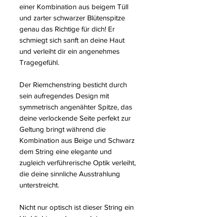
einer Kombination aus beigem Tüll
und zarter schwarzer Blütenspitze
genau das Richtige für dich! Er
schmiegt sich sanft an deine Haut
und verleiht dir ein angenehmes
Tragegefühl.
Der Riemchenstring besticht durch
sein aufregendes Design mit
symmetrisch angenähter Spitze, das
deine verlockende Seite perfekt zur
Geltung bringt während die
Kombination aus Beige und Schwarz
dem String eine elegante und
zugleich verführerische Optik verleiht,
die deine sinnliche Ausstrahlung
unterstreicht.
Nicht nur optisch ist dieser String ein