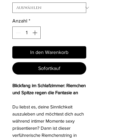
Anzahl
*
In den Warenkorb
Sofortkauf
Blickfang im Schlafzimmer: Riemchen
und Spitze regen die Fantasie an
Du liebst es, deine Sinnlichkeit
auszuleben und möchtest dich auch
während intimer Momente sexy
präsentieren? Dann ist dieser
verführerische Riemchenstring in