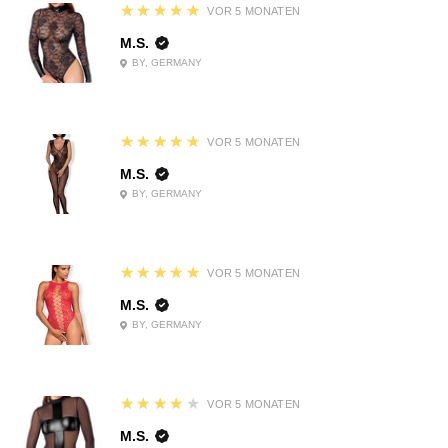
5
★★★★★
VOR 5 MONATEN
M.S.
BY, GERMANY
5
★★★★★
VOR 5 MONATEN
M.S.
BY, GERMANY
5
★★★★★
VOR 5 MONATEN
M.S.
BY, GERMANY
4
★★★★★
VOR 5 MONATEN
M.S.