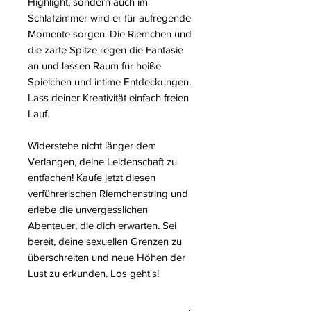
Highlight, sondern auch im
Schlafzimmer wird er für aufregende
Momente sorgen. Die Riemchen und
die zarte Spitze regen die Fantasie
an und lassen Raum für heiße
Spielchen und intime Entdeckungen.
Lass deiner Kreativität einfach freien
Lauf.
Widerstehe nicht länger dem
Verlangen, deine Leidenschaft zu
entfachen! Kaufe jetzt diesen
verführerischen Riemchenstring und
erlebe die unvergesslichen
Abenteuer, die dich erwarten. Sei
bereit, deine sexuellen Grenzen zu
überschreiten und neue Höhen der
Lust zu erkunden. Los geht's!