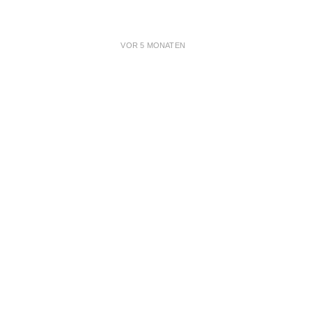
VOR 5 MONATEN