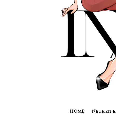
HOME
Neuheite