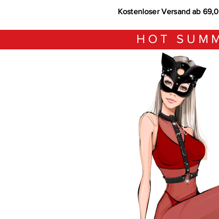
Kostenloser Versand ab 69,
HOT SUMM