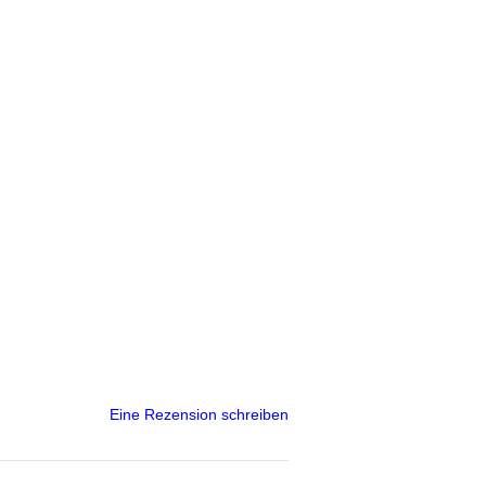
Eine Rezension schreiben