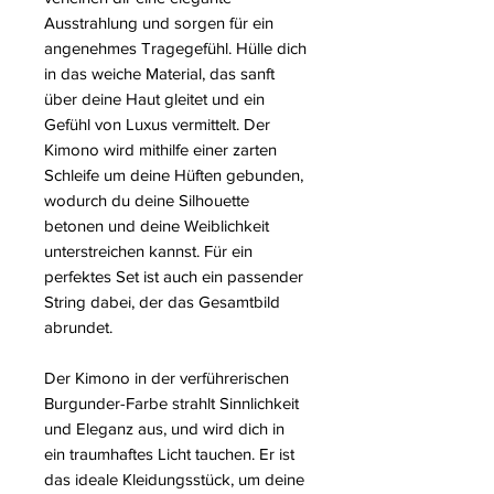
Ausstrahlung und sorgen für ein
angenehmes Tragegefühl. Hülle dich
in das weiche Material, das sanft
über deine Haut gleitet und ein
Gefühl von Luxus vermittelt. Der
Kimono wird mithilfe einer zarten
Schleife um deine Hüften gebunden,
wodurch du deine Silhouette
betonen und deine Weiblichkeit
unterstreichen kannst. Für ein
perfektes Set ist auch ein passender
String dabei, der das Gesamtbild
abrundet.
Der Kimono in der verführerischen
Burgunder-Farbe strahlt Sinnlichkeit
und Eleganz aus, und wird dich in
ein traumhaftes Licht tauchen. Er ist
das ideale Kleidungsstück, um deine