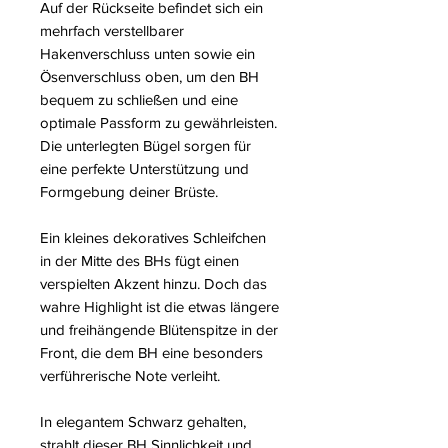
Auf der Rückseite befindet sich ein
mehrfach verstellbarer
Hakenverschluss unten sowie ein
Ösenverschluss oben, um den BH
bequem zu schließen und eine
optimale Passform zu gewährleisten.
Die unterlegten Bügel sorgen für
eine perfekte Unterstützung und
Formgebung deiner Brüste.
Ein kleines dekoratives Schleifchen
in der Mitte des BHs fügt einen
verspielten Akzent hinzu. Doch das
wahre Highlight ist die etwas längere
und freihängende Blütenspitze in der
Front, die dem BH eine besonders
verführerische Note verleiht.
In elegantem Schwarz gehalten,
strahlt dieser BH Sinnlichkeit und