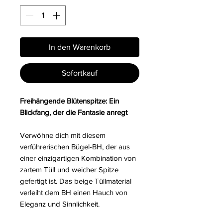
In den Warenkorb
Sofortkauf
Freihängende Blütenspitze: Ein
Blickfang, der die Fantasie anregt
Verwöhne dich mit diesem
verführerischen Bügel-BH, der aus
einer einzigartigen Kombination von
zartem Tüll und weicher Spitze
gefertigt ist. Das beige Tüllmaterial
verleiht dem BH einen Hauch von
Eleganz und Sinnlichkeit.