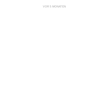
VOR 5 MONATEN