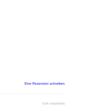
Eine Rezension schreiben
VOR 4 MONATEN