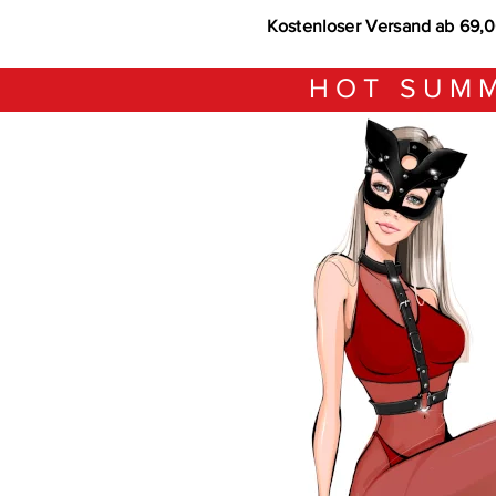
Kostenloser Versand ab 69,
HOT SUMM