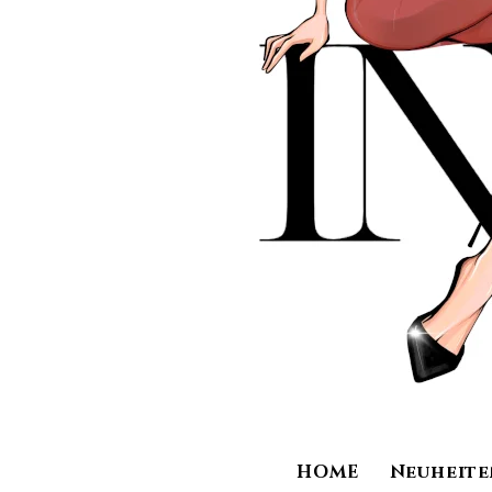
HOME
Neuheite