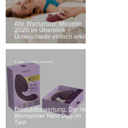
Alle Womanizer Modelle
2026 im Überblick –
Unterschiede einfach erklärt
3. Jan.
5 Min. Lesezeit
Produktbewertung: Der neue
Womanizer Next Duo im
Test