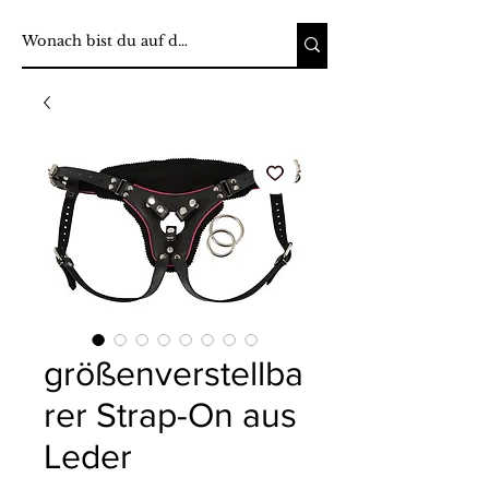
größenverstellba
rer Strap-On aus
Leder