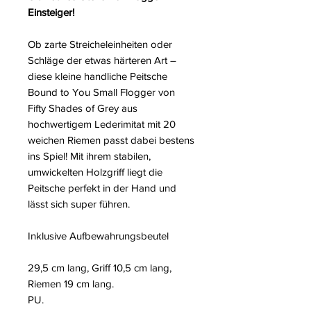
Einsteiger!
Ob zarte Streicheleinheiten oder
Schläge der etwas härteren Art –
diese kleine handliche Peitsche
Bound to You Small Flogger von
Fifty Shades of Grey aus
hochwertigem Lederimitat mit 20
weichen Riemen passt dabei bestens
ins Spiel! Mit ihrem stabilen,
umwickelten Holzgriff liegt die
Peitsche perfekt in der Hand und
lässt sich super führen.
Inklusive Aufbewahrungsbeutel
29,5 cm lang, Griff 10,5 cm lang,
Riemen 19 cm lang.
PU.