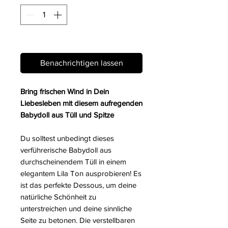
Nicht verfügbar
Benachrichtigen lassen
Bring frischen Wind in Dein
Liebesleben mit diesem aufregenden
Babydoll aus Tüll und Spitze
Du solltest unbedingt dieses
verführerische Babydoll aus
durchscheinendem Tüll in einem
elegantem Lila Ton ausprobieren! Es
ist das perfekte Dessous, um deine
natürliche Schönheit zu
unterstreichen und deine sinnliche
Seite zu betonen. Die verstellbaren