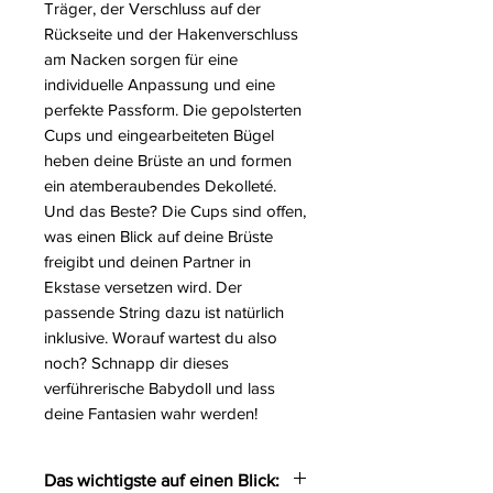
Träger, der Verschluss auf der
Rückseite und der Hakenverschluss
am Nacken sorgen für eine
individuelle Anpassung und eine
perfekte Passform. Die gepolsterten
Cups und eingearbeiteten Bügel
heben deine Brüste an und formen
ein atemberaubendes Dekolleté.
Und das Beste? Die Cups sind offen,
was einen Blick auf deine Brüste
freigibt und deinen Partner in
Ekstase versetzen wird. Der
passende String dazu ist natürlich
inklusive. Worauf wartest du also
noch? Schnapp dir dieses
verführerische Babydoll und lass
deine Fantasien wahr werden!
Das wichtigste auf einen Blick: