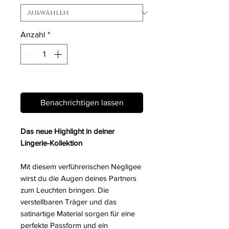
Anzahl
*
Nicht verfügbar
Benachrichtigen lassen
Das neue Highlight in deiner
Lingerie-Kollektion
Mit diesem verführerischen Negligee
wirst du die Augen deines Partners
zum Leuchten bringen. Die
verstellbaren Träger und das
satinartige Material sorgen für eine
perfekte Passform und ein