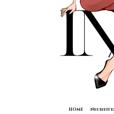
HOME
Neuheite