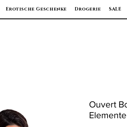
Erotische Geschenke
Drogerie
SALE
Ouvert B
Elemente