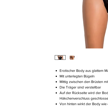
Erotischer Body aus glattem Mat
Mit unterlegten Bügeln
Mittig zwischen den Brüsten mit
Die Träger sind verstellbar
Auf der Rückseite wird der Bod
Häkchenverschluss geschloss
Von hinten wirkt der Body wie 