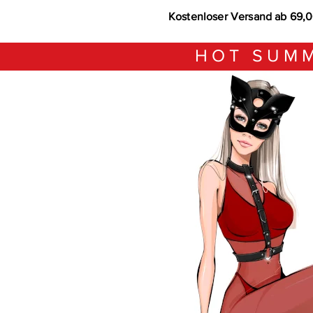
Kostenloser Versand ab 69,
HOT SUMM