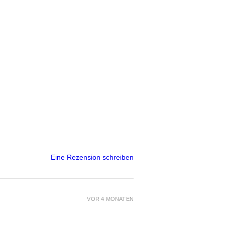
Eine Rezension schreiben
VOR 4 MONATEN