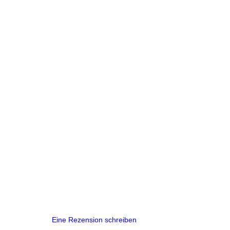
Eine Rezension schreiben