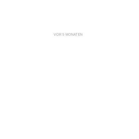
VOR 5 MONATEN