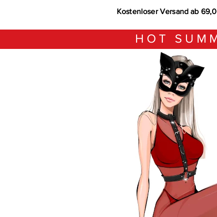
Kostenloser Versand ab 69,
HOT SUMM