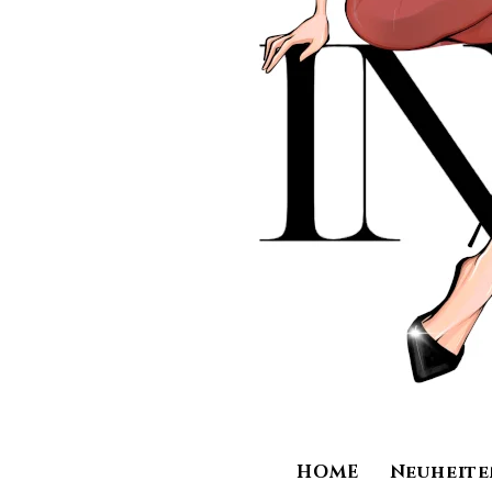
HOME
Neuheite