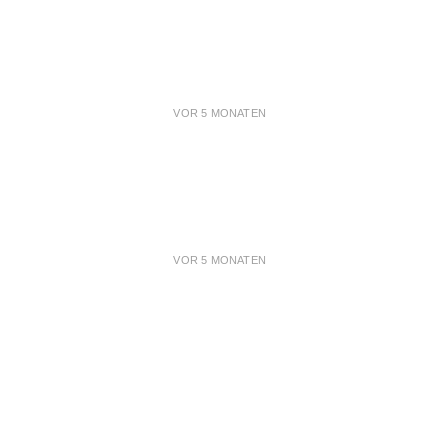
VOR 5 MONATEN
VOR 5 MONATEN