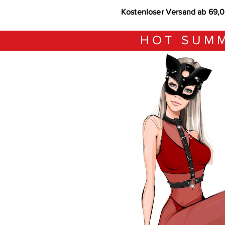
Kostenloser Versand ab 69,
HOT SUMM