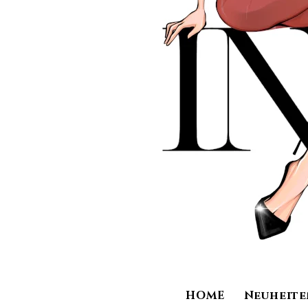
HOME
Neuheite