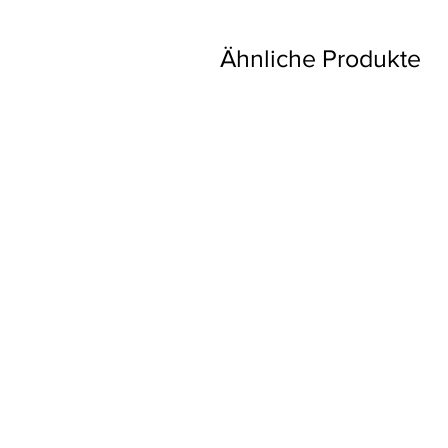
Ähnliche Produkte