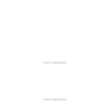
VOR 5 MONATEN
VOR 5 MONATEN