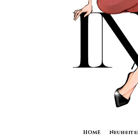
HOME
Neuheite