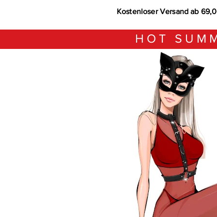
Kostenloser Versand ab 69,
HOT SUMM