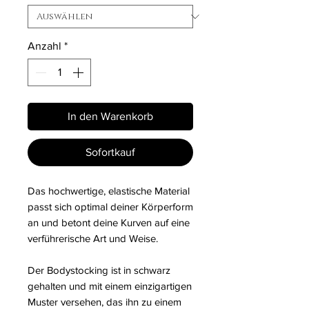
Anzahl
*
In den Warenkorb
Sofortkauf
Das hochwertige, elastische Material
passt sich optimal deiner Körperform
an und betont deine Kurven auf eine
verführerische Art und Weise.
Der Bodystocking ist in schwarz
gehalten und mit einem einzigartigen
Muster versehen, das ihn zu einem