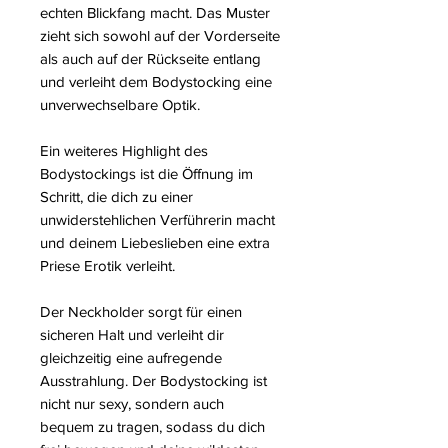
echten Blickfang macht. Das Muster
zieht sich sowohl auf der Vorderseite
als auch auf der Rückseite entlang
und verleiht dem Bodystocking eine
unverwechselbare Optik.
Ein weiteres Highlight des
Bodystockings ist die Öffnung im
Schritt, die dich zu einer
unwiderstehlichen Verführerin macht
und deinem Liebeslieben eine extra
Priese Erotik verleiht.
Der Neckholder sorgt für einen
sicheren Halt und verleiht dir
gleichzeitig eine aufregende
Ausstrahlung. Der Bodystocking ist
nicht nur sexy, sondern auch
bequem zu tragen, sodass du dich