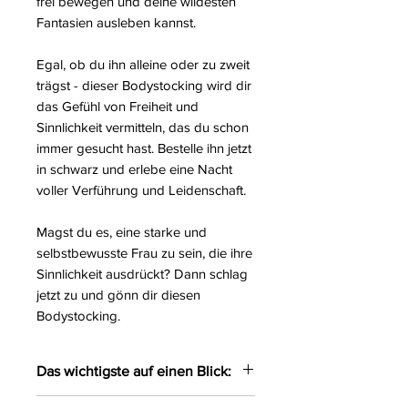
frei bewegen und deine wildesten
Fantasien ausleben kannst.
Egal, ob du ihn alleine oder zu zweit
trägst - dieser Bodystocking wird dir
das Gefühl von Freiheit und
Sinnlichkeit vermitteln, das du schon
immer gesucht hast. Bestelle ihn jetzt
in schwarz und erlebe eine Nacht
voller Verführung und Leidenschaft.
Magst du es, eine starke und
selbstbewusste Frau zu sein, die ihre
Sinnlichkeit ausdrückt? Dann schlag
jetzt zu und gönn dir diesen
Bodystocking.
Das wichtigste auf einen Blick:
Sexy Neckholder-Bodystocking