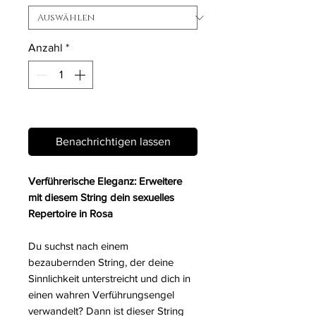
Anzahl
*
Nicht verfügbar
Benachrichtigen lassen
Verführerische Eleganz: Erweitere
mit diesem String dein sexuelles
Repertoire in Rosa
Du suchst nach einem
bezaubernden String, der deine
Sinnlichkeit unterstreicht und dich in
einen wahren Verführungsengel
verwandelt? Dann ist dieser String