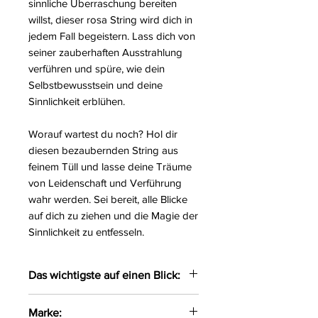
sinnliche Überraschung bereiten
willst, dieser rosa String wird dich in
jedem Fall begeistern. Lass dich von
seiner zauberhaften Ausstrahlung
verführen und spüre, wie dein
Selbstbewusstsein und deine
Sinnlichkeit erblühen.
Worauf wartest du noch? Hol dir
diesen bezaubernden String aus
feinem Tüll und lasse deine Träume
von Leidenschaft und Verführung
wahr werden. Sei bereit, alle Blicke
auf dich zu ziehen und die Magie der
Sinnlichkeit zu entfesseln.
Das wichtigste auf einen Blick:
Bezaubernder String gefertigt
Marke: