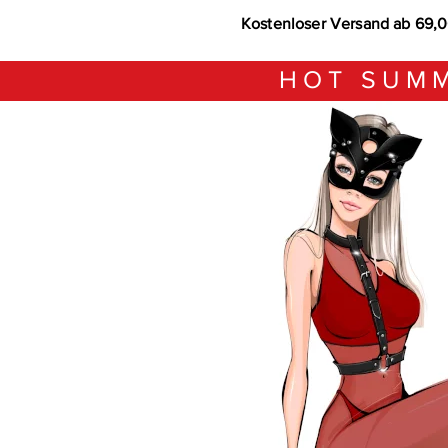
Kostenloser Versand ab 69,
HOT SUMM