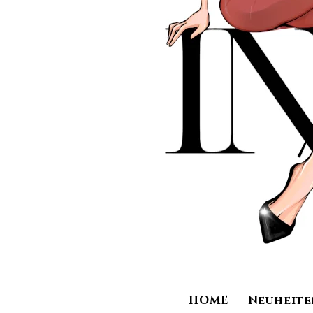
HOME
Neuheite