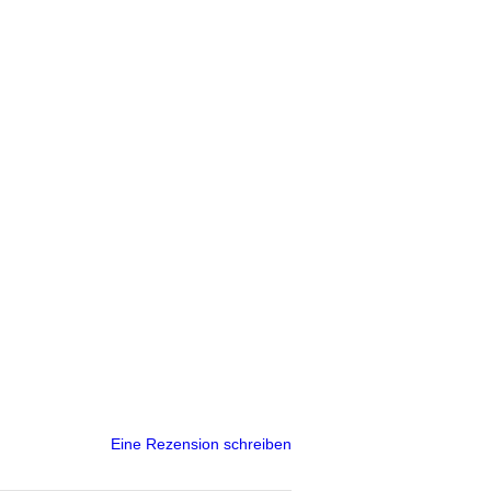
Eine Rezension schreiben