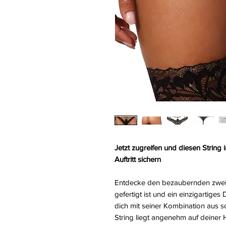
Jetzt zugreifen und diesen String 
Auftritt sichern
Entdecke den bezaubernden zweifa
gefertigt ist und ein einzigartige
dich mit seiner Kombination aus 
String liegt angenehm auf deiner