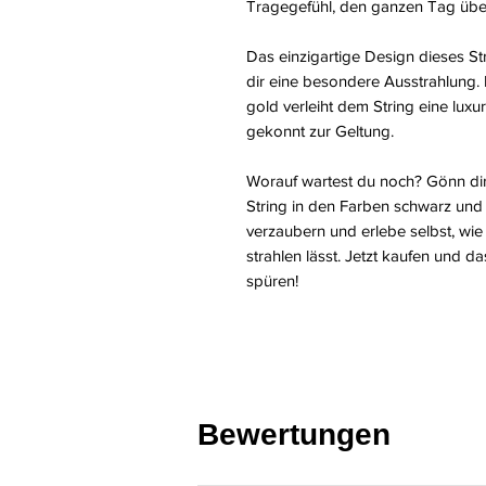
Tragegefühl, den ganzen Tag übe
Das einzigartige Design dieses Str
dir eine besondere Ausstrahlung.
gold verleiht dem String eine lux
gekonnt zur Geltung.
Worauf wartest du noch? Gönn di
String in den Farben schwarz und g
verzaubern und erlebe selbst, wie
strahlen lässt. Jetzt kaufen und 
spüren!
Bewertungen