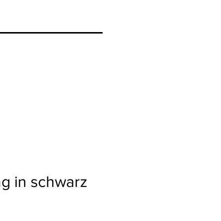
ng in schwarz