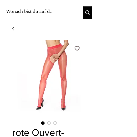
rote Ouvert-