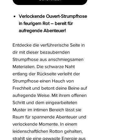
Verlockende Ouvert-Strumpfhose
in feurigem Rot – bereit für
aufregende Abenteuer!
Entdecke die verführerische Seite in
dir mit dieser bezaubernden
Strumpfhose aus anschmiegsamen
Materialien. Die schwarze Naht
entlang der Rückseite verleiht der
Strumpfhose einen Hauch von
Frechheit und betont deine Beine auf
aufregende Weise. Mit ihrem offenen
Schritt und dem eingearbeiteten
Muster im intimen Bereich lässt sie
Raum für spannende Abenteuer und
verlockende Momente. In einem
leidenschaftlichen Rotton gehalten,
strahlt sie eine gewagte Energie aus