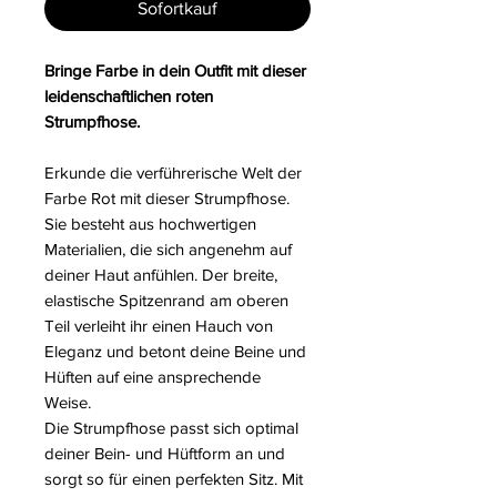
Sofortkauf
Bringe Farbe in dein Outfit mit dieser
leidenschaftlichen roten
Strumpfhose.
Erkunde die verführerische Welt der
Farbe Rot mit dieser Strumpfhose.
Sie besteht aus hochwertigen
Materialien, die sich angenehm auf
deiner Haut anfühlen. Der breite,
elastische Spitzenrand am oberen
Teil verleiht ihr einen Hauch von
Eleganz und betont deine Beine und
Hüften auf eine ansprechende
Weise.
Die Strumpfhose passt sich optimal
deiner Bein- und Hüftform an und
sorgt so für einen perfekten Sitz. Mit