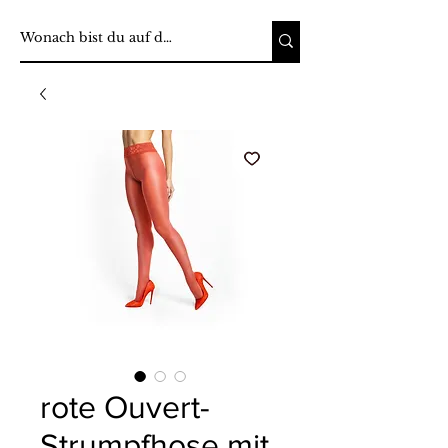
rote Ouvert-
Strumpfhose mit