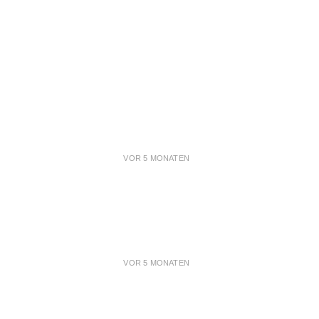
VOR 5 MONATEN
VOR 5 MONATEN