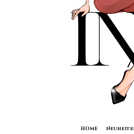
HOME
Neuheite