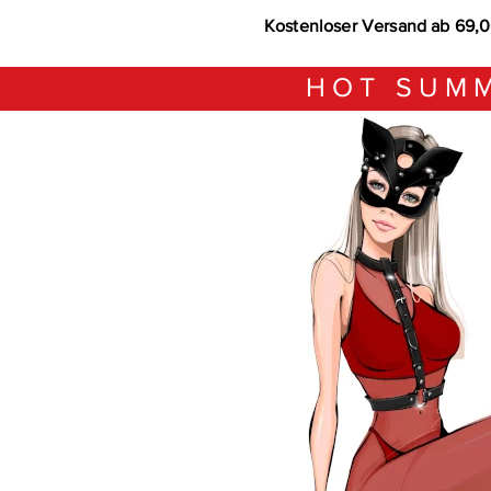
Kostenloser Versand ab 69,
HOT SUMM