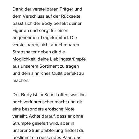
Dank der verstellbaren Träger und
dem Verschluss auf der Rückseite
passt sich der Body perfekt deiner
Figur an und sorgt für einen
angenehmen Tragekomfort. Die
verstellbaren, nicht abnehmbaren
Strapshalter geben dir die
Möglichkeit, deine Lieblingsstrümpfe
aus unserem Sortiment zu tragen
und dein sinnliches Outfit perfekt zu
machen.
Der Body ist im Schritt offen, was ihn
noch verführerischer macht und dir
eine besonders erotische Note
verleiht. Achte darauf, dass er ohne
Strümpfe geliefert wird, aber in
unserer Strumpfabteilung findest du
bestimmt ein passendes Paar, das