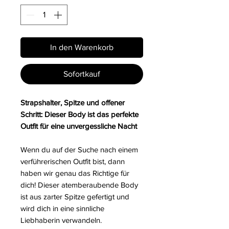
In den Warenkorb
Sofortkauf
Strapshalter, Spitze und offener
Schritt: Dieser Body ist das perfekte
Outfit für eine unvergessliche Nacht
Wenn du auf der Suche nach einem
verführerischen Outfit bist, dann
haben wir genau das Richtige für
dich! Dieser atemberaubende Body
ist aus zarter Spitze gefertigt und
wird dich in eine sinnliche
Liebhaberin verwandeln.