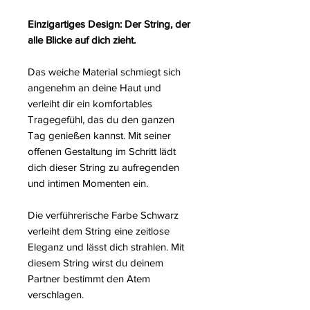
Einzigartiges Design: Der String, der
alle Blicke auf dich zieht.
Das weiche Material schmiegt sich
angenehm an deine Haut und
verleiht dir ein komfortables
Tragegefühl, das du den ganzen
Tag genießen kannst. Mit seiner
offenen Gestaltung im Schritt lädt
dich dieser String zu aufregenden
und intimen Momenten ein.
Die verführerische Farbe Schwarz
verleiht dem String eine zeitlose
Eleganz und lässt dich strahlen. Mit
diesem String wirst du deinem
Partner bestimmt den Atem
verschlagen.