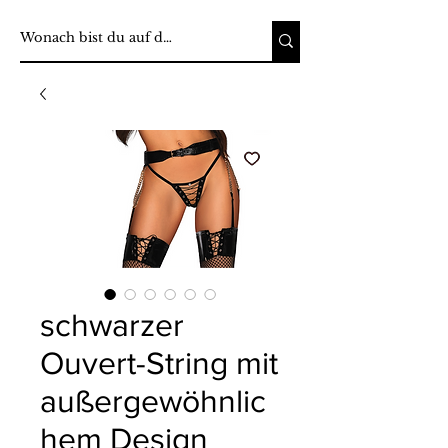
schwarzer
Ouvert-String mit
außergewöhnlic
hem Design