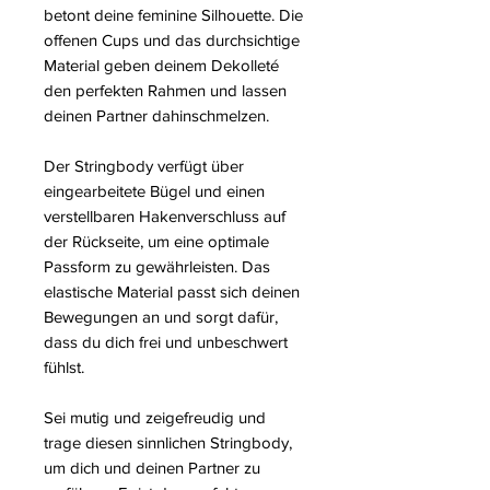
betont deine feminine Silhouette. Die
offenen Cups und das durchsichtige
Material geben deinem Dekolleté
den perfekten Rahmen und lassen
deinen Partner dahinschmelzen.
Der Stringbody verfügt über
eingearbeitete Bügel und einen
verstellbaren Hakenverschluss auf
der Rückseite, um eine optimale
Passform zu gewährleisten. Das
elastische Material passt sich deinen
Bewegungen an und sorgt dafür,
dass du dich frei und unbeschwert
fühlst.
Sei mutig und zeigefreudig und
trage diesen sinnlichen Stringbody,
um dich und deinen Partner zu