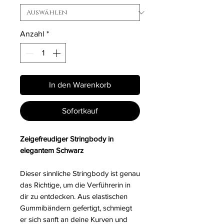
Anzahl
*
In den Warenkorb
Sofortkauf
Zeigefreudiger Stringbody in
elegantem Schwarz
Dieser sinnliche Stringbody ist genau
das Richtige, um die Verführerin in
dir zu entdecken. Aus elastischen
Gummibändern gefertigt, schmiegt
er sich sanft an deine Kurven und