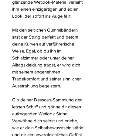
glänzende Wetlook-Material verleiht
ihm einen einzigartigen und edlen
Look, der sofort ins Auge fällt.
Mit den seitlichen Gummibändern
sitzt der String perfekt und betont
deine Kurven auf verführerische
Weise. Egal, ob du ihn im
Schlafzimmer oder unter deiner
Alltagskleidung trägst, er wird dich
mit seinem angenehmen
Tragekomfort und seiner sinnlichen
Ausstrahlung begeistern.
Gib deiner Dessous-Sammlung den
letzten Schliff und gönne dir diesen
aufregenden Wetlook String.
Verwöhne dich selbst und erlebe,
wie er dein Selbstbewusstsein stärkt
und dir ein unvergleichliches Gefühl