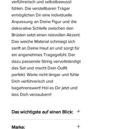
verführerisch und selbstbewusst
fühlen. Die verstellbaren Träger
ermöglichen Dir eine individuelle
Anpassung an Deine Figur und die
dekorative Schleife zwischen den
Brüsten setzt einen reizvollen Akzent.
Das weiche Material schmiegt sich
sanft an Deine Haut an und sorgt für
ein angenehmes Tragegefühl. Der
dazu passende String vervollständigt
das Set und macht Dein Outfit
perfekt. Warte nicht länger und fühle
Dich verführerisch und
begehrenswert! Hol es Dir jetzt und
lass Dich verzaubern!
Das wichtigste auf einen Blick:
Bezauberndes Hemdchen
Marke: