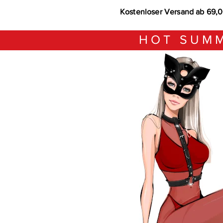
Kostenloser Versand ab 69,
HOT SUMM