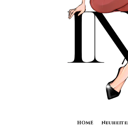
HOME
Neuheite