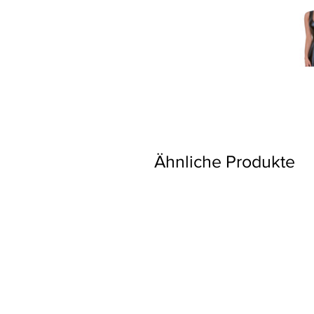
Ähnliche Produkte