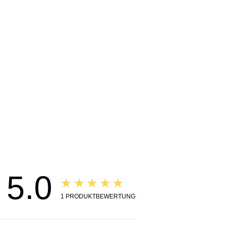
5.0
★★★★★
1
PRODUKTBEWERTUNG