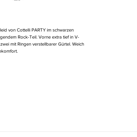
leid von Cottelli PARTY im schwarzen
gendem Rock-Teil. Vorne extra tief in V-
 zwei mit Ringen verstellbarer Gürtel. Weich
ekomfort.