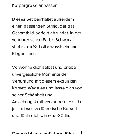
Körpergröße anpassen.
Dieses Set beinhaltet außerdem
einen passenden String, der das
Gesamtbild perfekt abrundet. In der
verführerischen Farbe Schwarz
strahlst du Selbstbewusstsein und
Eleganz aus.
Verwöhne dich selbst und erlebe
unvergessliche Momente der
Verführung mit diesem exquisiten
Korsett. Wage es und lasse dich von
seiner Schönheit und
Anziehungskraft verzaubern! Hol dir
jetzt dieses verführerische Korsett
und fühle dich wie eine Göttin.
Das wichtigste auf einen Blick: