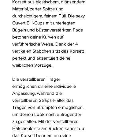
Korsett aus elastischem, glänzendem
Material, zarter Spitze und
durchsichtigem, feinem Tüll. Die sexy
Ouvert BH-Cups mit unterlegten
Bügeln und büstenverstärkten Pads
betonen deine Kurven auf
verführerische Weise. Dank der 4
vertikalen Stäbchen sitzt das Korsett
perfekt und akzentuiert deine
weiblichen Vorzüge.
Die verstellbaren Träger
ermöglichen dir eine individuelle
Anpassung, während die
verstellbaren Straps-Halter das
Tragen von Strümpfen ermöglichen,
um deinen Look noch aufregender
zu gestalten. Mit der verstellbaren
Häkchenleiste am Rücken kannst du
das Korsett bequem an deine