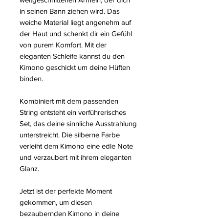
in seinen Bann ziehen wird. Das
weiche Material liegt angenehm auf
der Haut und schenkt dir ein Gefühl
von purem Komfort. Mit der
eleganten Schleife kannst du den
Kimono geschickt um deine Hüften
binden.
Kombiniert mit dem passenden
String entsteht ein verführerisches
Set, das deine sinnliche Ausstrahlung
unterstreicht. Die silberne Farbe
verleiht dem Kimono eine edle Note
und verzaubert mit ihrem eleganten
Glanz.
Jetzt ist der perfekte Moment
gekommen, um diesen
bezaubernden Kimono in deine