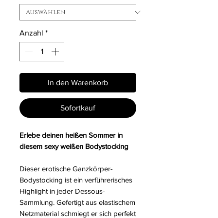
Anzahl
*
In den Warenkorb
Sofortkauf
Erlebe deinen heißen Sommer in
diesem sexy weißen Bodystocking
Dieser erotische Ganzkörper-
Bodystocking ist ein verführerisches
Highlight in jeder Dessous-
Sammlung. Gefertigt aus elastischem
Netzmaterial schmiegt er sich perfekt