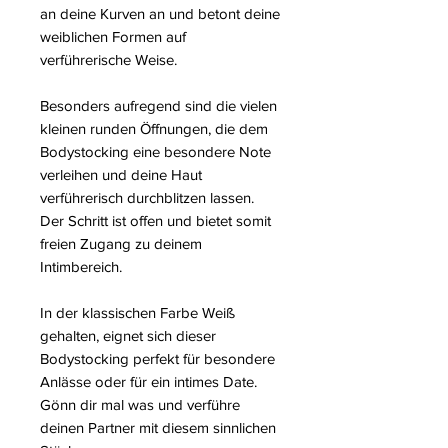
an deine Kurven an und betont deine
weiblichen Formen auf
verführerische Weise.
Besonders aufregend sind die vielen
kleinen runden Öffnungen, die dem
Bodystocking eine besondere Note
verleihen und deine Haut
verführerisch durchblitzen lassen.
Der Schritt ist offen und bietet somit
freien Zugang zu deinem
Intimbereich.
In der klassischen Farbe Weiß
gehalten, eignet sich dieser
Bodystocking perfekt für besondere
Anlässe oder für ein intimes Date.
Gönn dir mal was und verführe
deinen Partner mit diesem sinnlichen