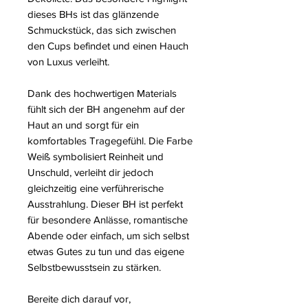
dieses BHs ist das glänzende
Schmuckstück, das sich zwischen
den Cups befindet und einen Hauch
von Luxus verleiht.
Dank des hochwertigen Materials
fühlt sich der BH angenehm auf der
Haut an und sorgt für ein
komfortables Tragegefühl. Die Farbe
Weiß symbolisiert Reinheit und
Unschuld, verleiht dir jedoch
gleichzeitig eine verführerische
Ausstrahlung. Dieser BH ist perfekt
für besondere Anlässe, romantische
Abende oder einfach, um sich selbst
etwas Gutes zu tun und das eigene
Selbstbewusstsein zu stärken.
Bereite dich darauf vor,