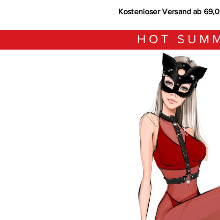
Kostenloser Versand ab 69,
HOT SUMM