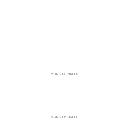
VOR 5 MONATEN
VOR 5 MONATEN