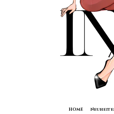
HOME
Neuheite