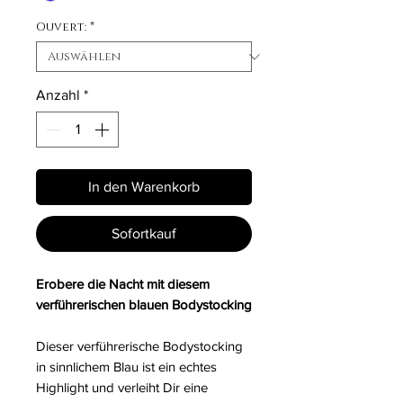
Ouvert:
*
Anzahl
*
In den Warenkorb
Sofortkauf
Erobere die Nacht mit diesem
verführerischen blauen Bodystocking
Dieser verführerische Bodystocking
in sinnlichem Blau ist ein echtes
Highlight und verleiht Dir eine