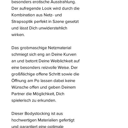
besonders erotische Ausstrahlung.
Der aufregende Look wird durch die
Kombination aus Netz- und
Strapsoptik perfekt in Szene gesetzt
und lässt Dich unwiderstehlich
wirken.
Das grobmaschige Netzmaterial
schmiegt sich eng an Deine Kurven
an und betont Deine Weiblichkeit auf
eine besonders reizvolle Weise. Der
großflächige offene Schritt sowie die
Öffnung am Po lassen dabei keine
Wünsche offen und geben Deinem
Partner die Möglichkeit, Dich
spielerisch zu erkunden.
Dieser Bodystocking ist aus
hochwertigen Materialien gefertigt
und garantiert eine optimale