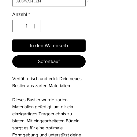
Anzahl
*
In den Warenkorb
Sofortkauf
Verführerisch und edel: Dein neues
Bustier aus zarten Materialien
Dieses Bustier wurde zarten
Materialien gefertigt, um dir ein
einzigartiges Trageerlebnis zu
bieten. Mit eingearbeiteten Bügeln
sorgt es für eine optimale
Formgebung und unterstützt deine