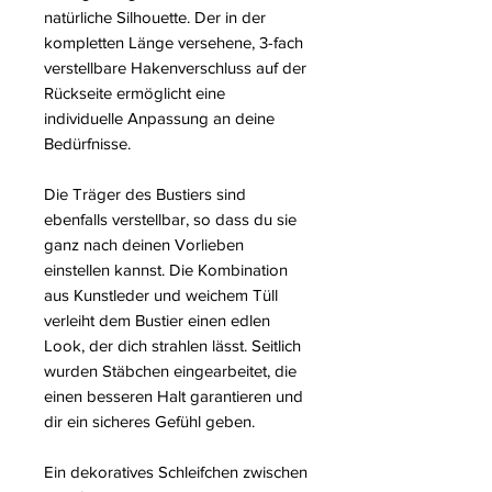
natürliche Silhouette. Der in der
kompletten Länge versehene, 3-fach
verstellbare Hakenverschluss auf der
Rückseite ermöglicht eine
individuelle Anpassung an deine
Bedürfnisse.
Die Träger des Bustiers sind
ebenfalls verstellbar, so dass du sie
ganz nach deinen Vorlieben
einstellen kannst. Die Kombination
aus Kunstleder und weichem Tüll
verleiht dem Bustier einen edlen
Look, der dich strahlen lässt. Seitlich
wurden Stäbchen eingearbeitet, die
einen besseren Halt garantieren und
dir ein sicheres Gefühl geben.
Ein dekoratives Schleifchen zwischen