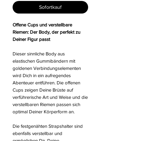
Sofortkauf
Offene Cups und verstellbare
Riemen: Der Body, der perfekt zu
Deiner Figur passt
Dieser sinnliche Body aus
elastischen Gummibändern mit
goldenen Verbindungselementen
wird Dich in ein aufregendes
Abenteuer entführen. Die offenen
Cups zeigen Deine Brüste auf
verführerische Art und Weise und die
verstellbaren Riemen passen sich
optimal Deiner Körperform an.
Die festgenähten Strapshalter sind
ebenfalls verstellbar und
ermöglichen Dir, Deine