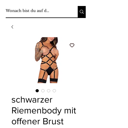
schwarzer
Riemenbody mit
offener Brust