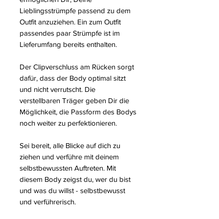
Lieblingsstrümpfe passend zu dem
Outfit anzuziehen. Ein zum Outfit
passendes paar Strümpfe ist im
Lieferumfang bereits enthalten.
Der Clipverschluss am Rücken sorgt
dafür, dass der Body optimal sitzt
und nicht verrutscht. Die
verstellbaren Träger geben Dir die
Möglichkeit, die Passform des Bodys
noch weiter zu perfektionieren.
Sei bereit, alle Blicke auf dich zu
ziehen und verführe mit deinem
selbstbewussten Auftreten. Mit
diesem Body zeigst du, wer du bist
und was du willst - selbstbewusst
und verführerisch.